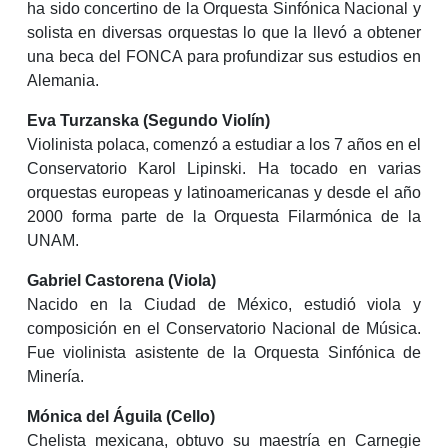
ha sido concertino de la Orquesta Sinfónica Nacional y
solista en diversas orquestas lo que la llevó a obtener
una beca del
FONCA
para profundizar sus estudios en
Alemania.
Eva Turzanska (Segundo Violín)
Violinista polaca, comenzó a estudiar a los 7 años en el
Conservatorio Karol Lipinski. Ha tocado en varias
orquestas europeas y latinoamericanas y desde el año
2000 forma parte de la Orquesta Filarmónica de la
UNAM
.
Gabriel Castorena (Viola)
Nacido en la Ciudad de México, estudió viola y
composición en el Conservatorio Nacional de Música.
Fue violinista asistente de la Orquesta Sinfónica de
Minería.
Mónica del Águila (Cello)
Chelista mexicana, obtuvo su maestría en Carnegie