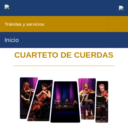
Trámites y servicios
Inicio
CUARTETO DE CUERDAS