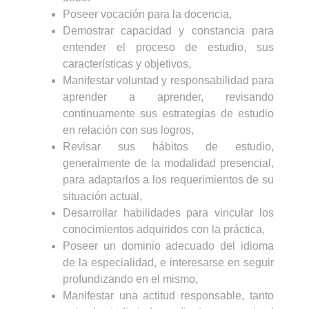
Poseer vocación para la docencia,
Demostrar capacidad y constancia para
entender el proceso de estudio, sus
características y objetivos,
Manifestar voluntad y responsabilidad para
aprender a aprender, revisando
continuamente sus estrategias de estudio
en relación con sus logros,
Revisar sus hábitos de estudio,
generalmente de la modalidad presencial,
para adaptarlos a los requerimientos de su
situación actual,
Desarrollar habilidades para vincular los
conocimientos adquiridos con la práctica,
Poseer un dominio adecuado del idioma
de la especialidad, e interesarse en seguir
profundizando en el mismo,
Manifestar una actitud responsable, tanto