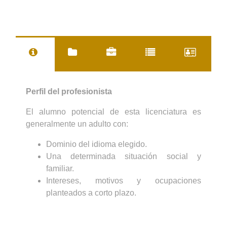
Perfil del profesionista
El alumno potencial de esta licenciatura es
generalmente un adulto con:
Dominio del idioma elegido.
Una determinada situación social y
familiar.
Intereses, motivos y ocupaciones
planteados a corto plazo.