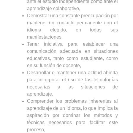
ante el estudio independiente como ante el
aprendizaje colaborativo,
Demostrar una constante preocupación por
mantener un contacto permanente con el
idioma elegido, en todas sus
manifestaciones,
Tener iniciativa para establecer una
comunicación adecuada en situaciones
educativas, tanto como estudiante, como
en su función de docente,
Desarrollar o mantener una actitud abierta
para incorporar el uso de las tecnologías
necesarias a las situaciones de
aprendizaje,
Comprender los problemas inherentes al
aprendizaje de un idioma, lo que implica la
aspiración por dominar los métodos y
técnicas necesarios para facilitar este
proceso,