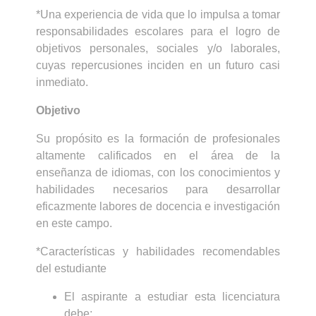
*Una experiencia de vida que lo impulsa a tomar
responsabilidades escolares para el logro de
objetivos personales, sociales y/o laborales,
cuyas repercusiones inciden en un futuro casi
inmediato.
Objetivo
Su propósito es la formación de profesionales
altamente calificados en el área de la
enseñanza de idiomas, con los conocimientos y
habilidades necesarios para desarrollar
eficazmente labores de docencia e investigación
en este campo.
*Características y habilidades recomendables
del estudiante
El aspirante a estudiar esta licenciatura
debe: