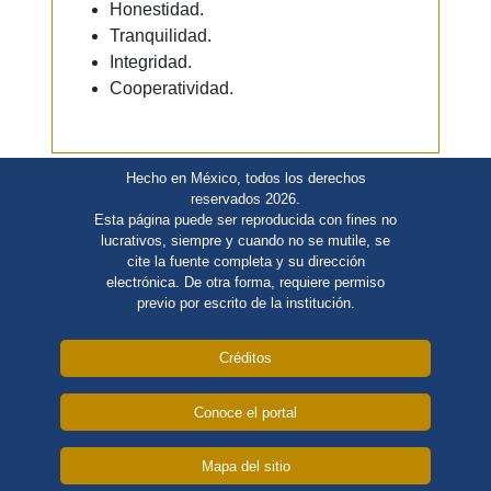
Honestidad.
Tranquilidad.
Integridad.
Cooperatividad.
Hecho en México, todos los derechos
reservados 2026.
Esta página puede ser reproducida con fines no
lucrativos, siempre y cuando no se mutile, se
cite la fuente completa y su dirección
electrónica. De otra forma, requiere permiso
previo por escrito de la institución.
Créditos
Conoce el portal
Mapa del sitio