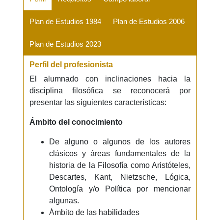
Plan de Estudios 1984
Plan de Estudios 2006
Plan de Estudios 2023
Perfil del profesionista
El alumnado con inclinaciones hacia la
disciplina filosófica se reconocerá por
presentar las siguientes características:
Ámbito del conocimiento
De alguno o algunos de los autores
clásicos y áreas fundamentales de la
historia de la Filosofía como Aristóteles,
Descartes, Kant, Nietzsche, Lógica,
Ontología y/o Política por mencionar
algunas.
Ámbito de las habilidades