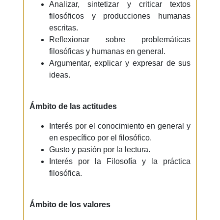
Analizar, sintetizar y criticar textos
filosóficos y producciones humanas
escritas.
Reflexionar sobre problemáticas
filosóficas y humanas en general.
Argumentar, explicar y expresar de sus
ideas.
Ámbito de las actitudes
Interés por el conocimiento en general y
en específico por el filosófico.
Gusto y pasión por la lectura.
Interés por la Filosofía y la práctica
filosófica.
Ámbito de los valores