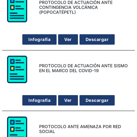
PROTOCOLO DE ACTUACIÓN ANTE
CONTINGENCIA VOLCÁNICA
(POPOCATÉPETL)
Infografía
Ver
Descargar
PROTOCOLO DE ACTUACIÓN ANTE SISMO
EN EL MARCO DEL COVID-19
Infografía
Ver
Descargar
PROTOCOLO ANTE AMENAZA POR RED
SOCIAL