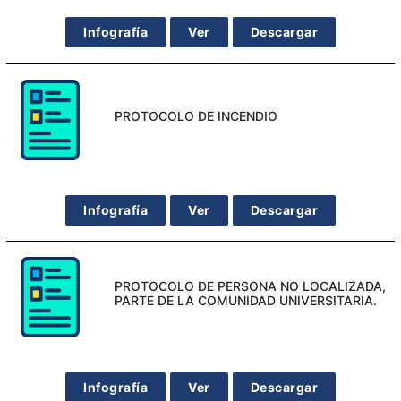
Infografía
Ver
Descargar
PROTOCOLO DE INCENDIO
Infografía
Ver
Descargar
PROTOCOLO DE PERSONA NO LOCALIZADA,
PARTE DE LA COMUNIDAD UNIVERSITARIA.
Infografía
Ver
Descargar