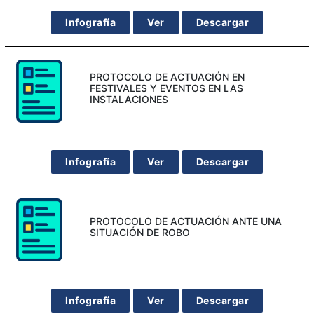
Infografía
Ver
Descargar
PROTOCOLO DE ACTUACIÓN EN
FESTIVALES Y EVENTOS EN LAS
INSTALACIONES
Infografía
Ver
Descargar
PROTOCOLO DE ACTUACIÓN ANTE UNA
SITUACIÓN DE ROBO
Infografía
Ver
Descargar