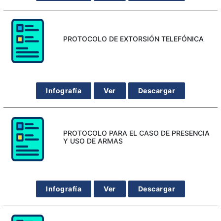
PROTOCOLO DE EXTORSIÓN TELEFÓNICA
Infografía
Ver
Descargar
PROTOCOLO PARA EL CASO DE PRESENCIA
Y USO DE ARMAS
Infografía
Ver
Descargar