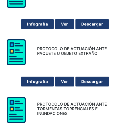
Infografía
Ver
Descargar
PROTOCOLO DE ACTUACIÓN ANTE
PAQUETE U OBJETO EXTRAÑO
Infografía
Ver
Descargar
PROTOCOLO DE ACTUACIÓN ANTE
TORMENTAS TORRENCIALES E
INUNDACIONES