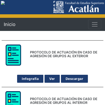
Inicio
PROTOCOLO DE ACTUACIÓN EN CASO DE
AGRESIÓN DE GRUPOS AL EXTERIOR
Infografía
Ver
Descargar
PROTOCOLO DE ACTUACIÓN EN CASO DE
AGRESIÓN DE GRUPOS AL INTERIOR