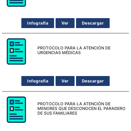
Infografía
Ver
Descargar
PROTOCOLO PARA LA ATENCIÓN DE
URGENCIAS MÉDICAS
Infografía
Ver
Descargar
PROTOCOLO PARA LA ATENCIÓN DE
MENORES QUE DESCONOCEN EL PARADERO
DE SUS FAMILIARES