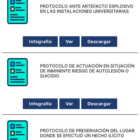
PROTOCOLO ANTE ARTEFACTO EXPLOSIVO
EN LAS INSTALACIONES UNIVERSITARIAS
Infografía
Ver
Descargar
PROTOCOLO DE ACTUACIÓN EN SITUACIÓN
DE INMINENTE RIESGO DE AUTOLESIÓN O
SUICIDIO
Infografía
Ver
Descargar
PROTOCOLO DE PRESERVACIÓN DEL LUGAR
DONDE SE EFECTUÓ UN HECHO ILÍCITO