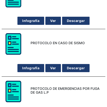
Infografía
Ver
Descargar
PROTOCOLO EN CASO DE SISMO
Infografía
Ver
Descargar
PROTOCOLO DE EMERGENCIAS POR FUGA
DE GAS L.P