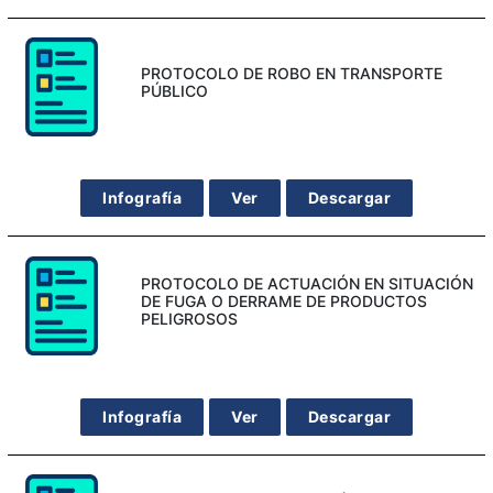
PROTOCOLO DE ROBO EN TRANSPORTE
PÚBLICO
Infografía
Ver
Descargar
PROTOCOLO DE ACTUACIÓN EN SITUACIÓN
DE FUGA O DERRAME DE PRODUCTOS
PELIGROSOS
Infografía
Ver
Descargar